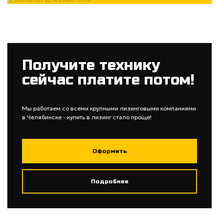
Получите технику
сейчас платите потом!
Мы работаем со всеми крупными лизинговыми компаниями
в Челябинске - купить в лизинг стало проще!
Оформить
Подробнее