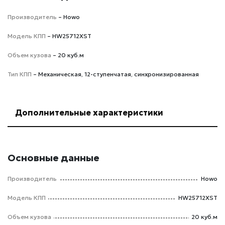
Производитель
– Howo
Модель КПП
– HW25712XST
Объем кузова
– 20 куб.м
Тип КПП
– Механическая, 12-ступенчатая, синхронизированная
Дополнительные характеристики
Основные данные
Производитель
Howo
Модель КПП
HW25712XST
Объем кузова
20 куб.м