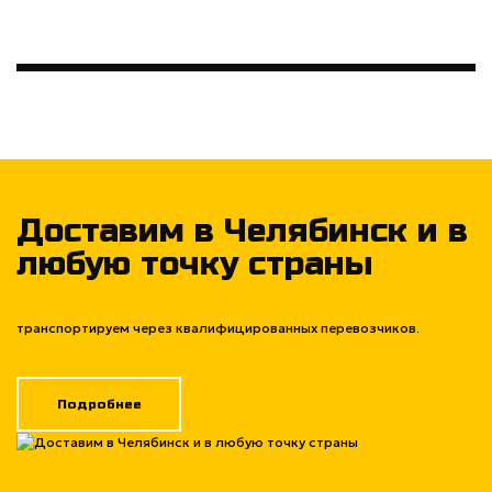
Доставим в Челябинск и в
любую точку страны
транспортируем через квалифицированных перевозчиков.
Подробнее