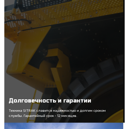
Долговечность и гарантии
Техника SITRAK славится надежностью и долгим сроком
службы. Гарантийный срок - 12 месяцев.