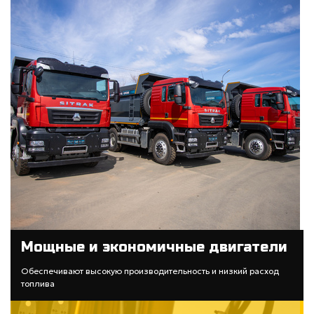
Мощные и экономичные двигатели
Обеспечивают высокую производительность и низкий расход
топлива