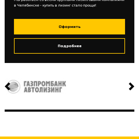
в Челябинске - купить в лизинг стало проще!
Оформить
Подробнее