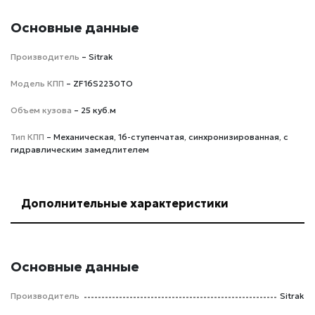
Основные данные
Производитель
– Sitrak
Модель КПП
– ZF16S2230TO
Объем кузова
– 25 куб.м
Тип КПП
– Механическая, 16-ступенчатая, синхронизированная, с
гидравлическим замедлителем
Дополнительные характеристики
Основные данные
Производитель
Sitrak