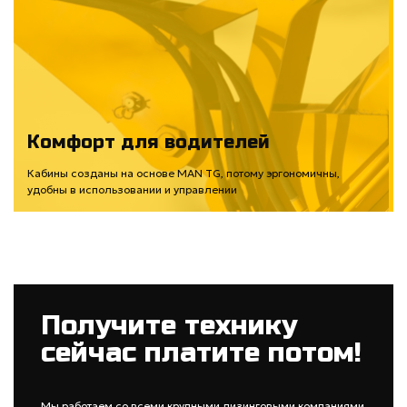
Комфорт для водителей
Кабины созданы на основе MAN TG, потому эргономичны,
удобны в использовании и управлении
Получите технику
сейчас платите потом!
Мы работаем со всеми крупными лизинговыми компаниями