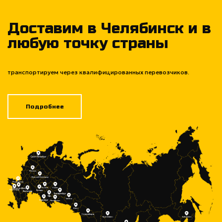
Доставим в Челябинск и в
любую точку страны
транспортируем через квалифицированных перевозчиков.
Подробнее