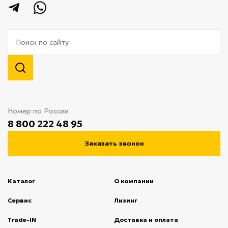
Номер по России
8 800 222 48 95
Заказать звонок
Каталог
О компании
(current)
Сервис
(current)
Лизинг
(current)
Trade-IN
(current)
Доставка и оплата
(current)