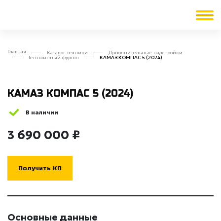
Главная
Каталог техники
Дополнительные надстройки
Тентованный фургон
КАМАЗ КОМПАС 5 (2024)
КАМАЗ КОМПАС 5 (2024)
В наличии
3 690 000 ₽
Получить КП
Основные данные