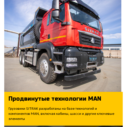
Продвинутые технологии MAN
Грузовики SITRAK разработаны на базе технологий и
компонентов MAN, включая кабины, шасси и другие ключевые
элементы