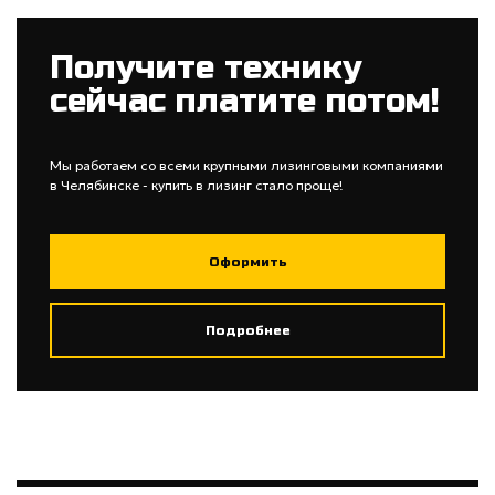
Получите технику
сейчас платите потом!
Мы работаем со всеми крупными лизинговыми компаниями
в Челябинске - купить в лизинг стало проще!
Оформить
Подробнее