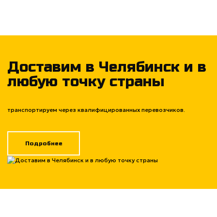
Доставим в Челябинск и в
любую точку страны
транспортируем через квалифицированных перевозчиков.
Подробнее