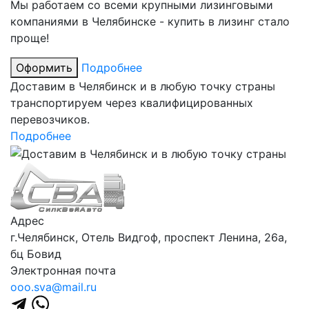
Мы работаем со всеми крупными лизинговыми
компаниями в Челябинске - купить в лизинг стало
проще!
Оформить
Подробнее
Доставим в Челябинск и в любую точку страны
транспортируем через квалифицированных
перевозчиков.
Подробнее
Адрес
г.Челябинск, ​Отель Видгоф, проспект Ленина, 26а,
бц Бовид
Электронная почта
ooo.sva@mail.ru