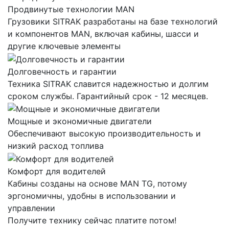
Продвинутые технологии MAN
Грузовики SITRAK разработаны на базе технологий
и компонентов MAN, включая кабины, шасси и
другие ключевые элементы
Долговечность и гарантии
Техника SITRAK славится надежностью и долгим
сроком службы. Гарантийный срок - 12 месяцев.
Мощные и экономичные двигатели
Обеспечивают высокую производительность и
низкий расход топлива
Комфорт для водителей
Кабины созданы на основе MAN TG, потому
эргономичны, удобны в использовании и
управлении
Получите технику сейчас платите потом!