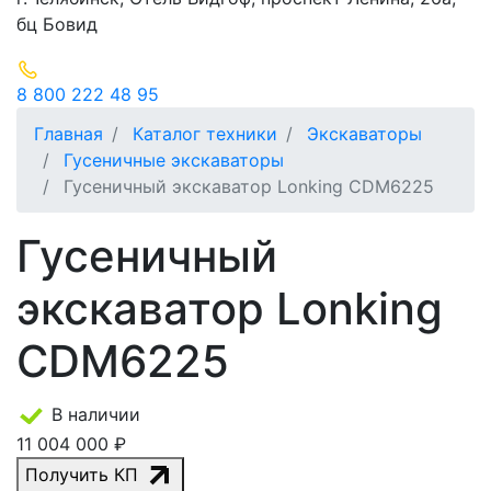
бц Бовид
8 800 222 48 95
Главная
Каталог техники
Экскаваторы
Гусеничные экскаваторы
Гусеничный экскаватор Lonking CDM6225
Гусеничный
экскаватор Lonking
CDM6225
В наличии
11 004 000 ₽
Получить КП