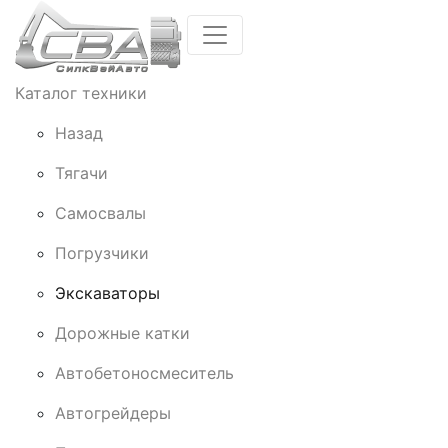
Каталог техники
Назад
Тягачи
Cамосвалы
Погрузчики
Экскаваторы
Дорожные катки
Автобетоносмеситель
Автогрейдеры