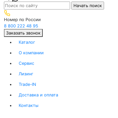
Номер по России
8 800 222 48 95
Заказать звонок
Каталог
О компании
(current)
Сервис
(current)
Лизинг
(current)
Trade-IN
(current)
Доставка и оплата
(current)
Контакты
(current)