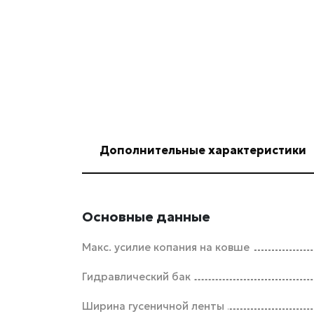
Дополнительные характеристики
Основные данные
Макс. усилие копания на ковше
Гидравлический бак
Ширина гусеничной ленты