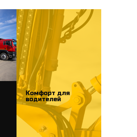
Комфорт для
водителей