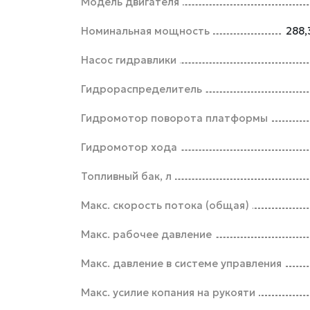
Модель двигателя
Номинальная мощность
288,
Насос гидравлики
Гидрораспределитель
Гидромотор поворота платформы
Гидромотор хода
Топливный бак, л
Макс. скорость потока (общая)
Макс. рабочее давление
Макс. давление в системе управления
Макс. усилие копания на рукояти