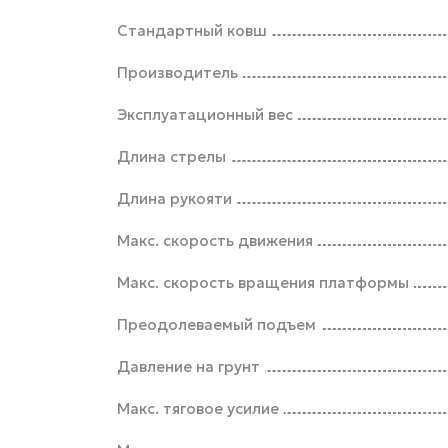
Стандартный ковш
Производитель
Эксплуатационный вес
Длина стрелы
Длина рукояти
Макс. скорость движения
Макс. скорость вращения платформы
Преодолеваемый подъем
Давление на грунт
Макс. тяговое усилие