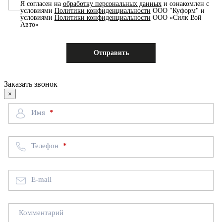
Я согласен на
обработку персональных данных
и ознакомлен с
условиями
Политики конфиденциальности
ООО "Куформ" и
условиями
Политики конфиденциальности
ООО «Силк Вэй
Авто»
Заказать звонок
×
Имя
Телефон
E-mail
Комментарий