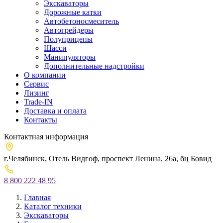
Экскаваторы
Дорожные катки
Автобетоносмеситель
Автогрейдеры
Полуприцепы
Шасси
Манипуляторы
Дополнительные надстройки
О компании
Сервис
Лизинг
Trade-IN
Доставка и оплата
Контакты
Контактная информация
г.Челябинск, ​Отель Видгоф, проспект Ленина, 26а, бц Бовид
8 800 222 48 95
Главная
Каталог техники
Экскаваторы