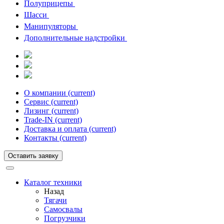
Полуприцепы
Шасси
Манипуляторы
Дополнительные надстройки
О компании
(current)
Сервис
(current)
Лизинг
(current)
Trade-IN
(current)
Доставка и оплата
(current)
Контакты
(current)
Оставить заявку
Каталог техники
Назад
Тягачи
Cамосвалы
Погрузчики