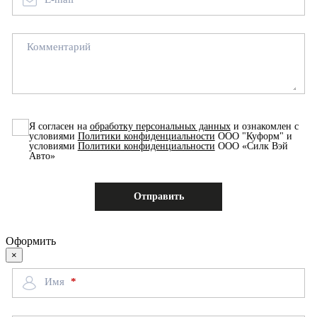
Комментарий
Я согласен на
обработку персональных данных
и ознакомлен с
условиями
Политики конфиденциальности
ООО "Куформ" и
условиями
Политики конфиденциальности
ООО «Силк Вэй
Авто»
Оформить
×
Имя