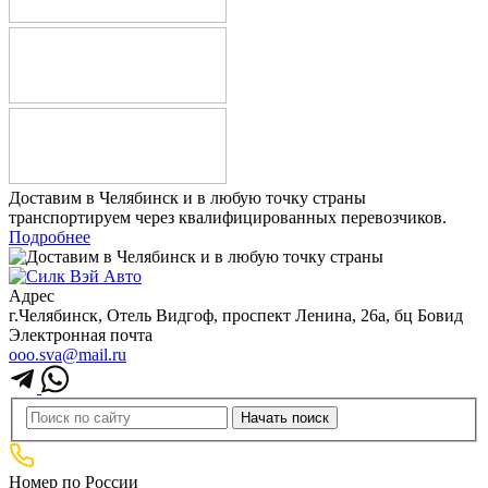
Доставим в Челябинск и в любую точку страны
транспортируем через квалифицированных перевозчиков.
Подробнее
Адрес
г.Челябинск, ​Отель Видгоф, проспект Ленина, 26а, бц Бовид
Электронная почта
ooo.sva@mail.ru
Номер по России