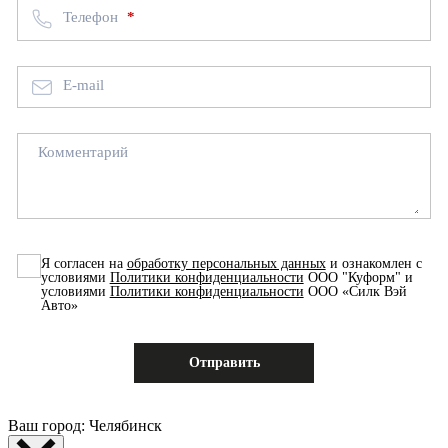
Телефон
E-mail
Комментарий
Я согласен на
обработку персональных данных
и ознакомлен с
условиями
Политики конфиденциальности
ООО "Куформ" и
условиями
Политики конфиденциальности
ООО «Силк Вэй
Авто»
Ваш город: Челябинск