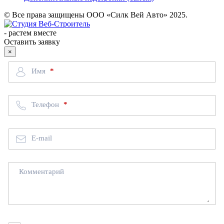
© Все права защищены ООО «Силк Вей Авто» 2025.
-
растем вместе
Оставить заявку
×
Имя
Телефон
E-mail
Комментарий