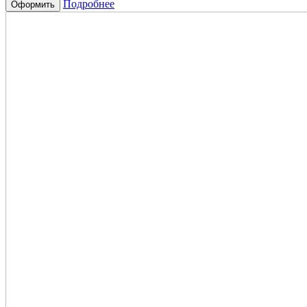
Подробнее
Оформить