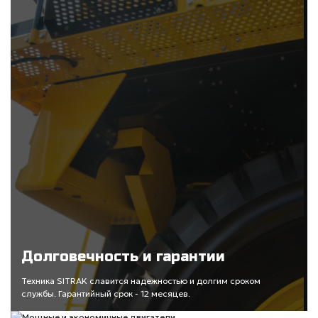
Долговечность и гарантии
Техника SITRAK славится надежностью и долгим сроком
службы. Гарантийный срок - 12 месяцев.