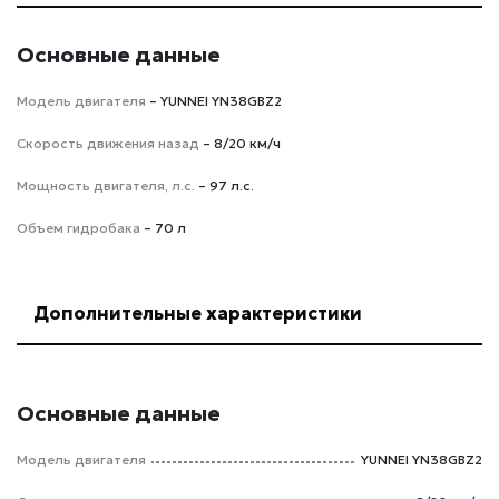
Основные данные
Модель двигателя
– YUNNEI YN38GBZ2
Скорость движения назад
– 8/20 км/ч
Мощность двигателя, л.с.
– 97 л.с.
Объем гидробака
– 70 л
Дополнительные характеристики
Основные данные
Модель двигателя
YUNNEI YN38GBZ2