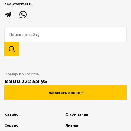
ooo.sva@mail.ru
Номер по России
8 800 222 48 95
Заказать звонок
Каталог
О компании
(current)
Сервис
(current)
Лизинг
(current)