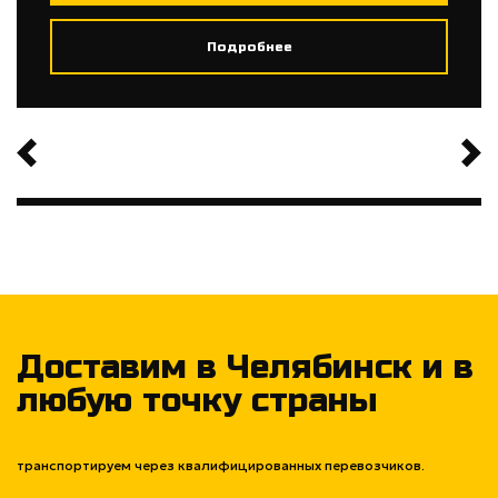
Подробнее
Доставим в Челябинск и в
любую точку страны
транспортируем через квалифицированных перевозчиков.