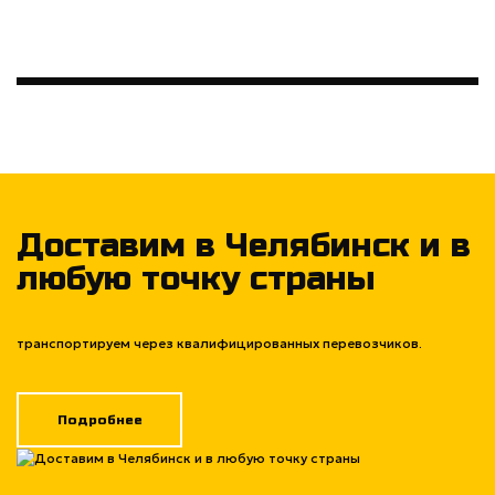
Доставим в Челябинск и в
любую точку страны
транспортируем через квалифицированных перевозчиков.
Подробнее