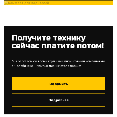
Получите технику
сейчас платите потом!
Мы работаем со всеми крупными лизинговыми компаниями
в Челябинске - купить в лизинг стало проще!
Оформить
Подробнее