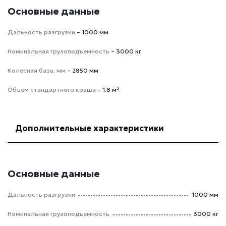
Основные данные
Дальность разгрузки
– 1000 мм
Номинальная грузоподъемность
– 3000 кг
Колесная база, мм
– 2850 мм
Объем стандартного ковша
– 1.8 м³
Дополнительные характеристики
Основные данные
Дальность разгрузки
1000 мм
Номинальная грузоподъемность
3000 кг