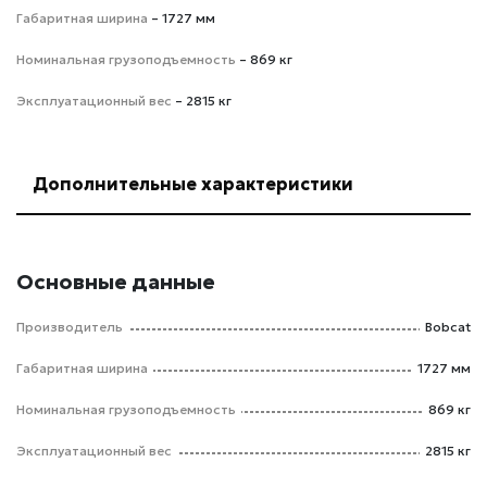
Габаритная ширина
– 1727 мм
Номинальная грузоподъемность
– 869 кг
Эксплуатационный вес
– 2815 кг
Дополнительные характеристики
Основные данные
Производитель
Bobcat
Габаритная ширина
1727 мм
Номинальная грузоподъемность
869 кг
Эксплуатационный вес
2815 кг