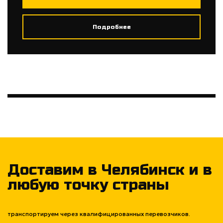
Подробнее
Доставим в Челябинск и в
любую точку страны
транспортируем через квалифицированных перевозчиков.