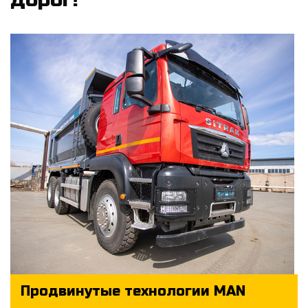
Продвинутые технологии MAN