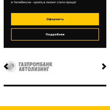
в Челябинске - купить в лизинг стало проще!
Оформить
Подробнее