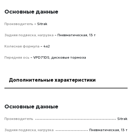
Основные данные
Производитель
– Sitrak
Задняя подвеска, нагрузка
– Пневматическая, 13 т
Колесная формула
– 4х2
Передняя ось
– VPD71DS, дисковые тормоза
Дополнительные характеристики
Основные данные
Производитель
Sitrak
Задняя подвеска, нагрузка
Пневматическая, 13 т