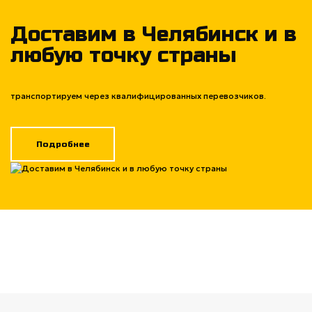
Доставим в Челябинск и в
любую точку страны
транспортируем через квалифицированных перевозчиков.
Подробнее